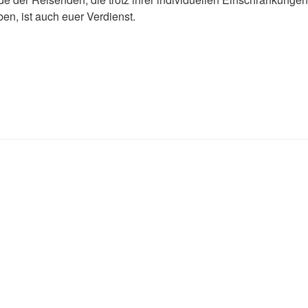
ben, ist auch euer Verdienst.