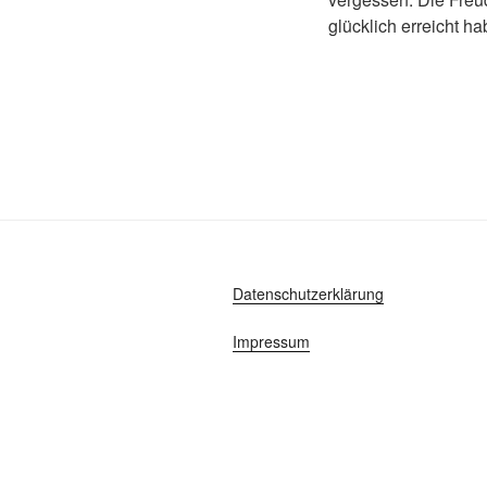
glücklich erreicht ha
Datenschutzerklärung
Impressum