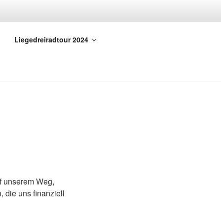
Liegedreiradtour 2024
uf unserem Weg,
 die uns finanziell