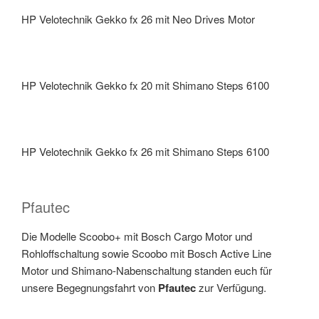
HP Velotechnik Gekko fx 26 mit Neo Drives Motor
HP Velotechnik Gekko fx 20 mit Shimano Steps 6100
HP Velotechnik Gekko fx 26 mit Shimano Steps 6100
Pfautec
Die Modelle Scoobo+ mit Bosch Cargo Motor und
Rohloffschaltung sowie Scoobo mit Bosch Active Line
Motor und Shimano-Nabenschaltung standen euch für
unsere Begegnungsfahrt von
Pfautec
zur Verfügung.