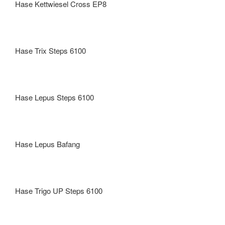
Hase Kettwiesel Cross EP8
Hase Trix Steps 6100
Hase Lepus Steps 6100
Hase Lepus Bafang
Hase Trigo UP Steps 6100