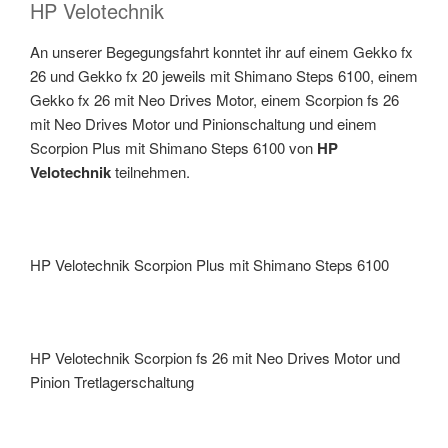
HP Velotechnik
An unserer Begegungsfahrt konntet ihr auf einem Gekko fx
26 und Gekko fx 20 jeweils mit Shimano Steps 6100, einem
Gekko fx 26 mit Neo Drives Motor, einem Scorpion fs 26
mit Neo Drives Motor und Pinionschaltung und einem
Scorpion Plus mit Shimano Steps 6100 von
HP
Velotechnik
teilnehmen.
HP Velotechnik Scorpion Plus mit Shimano Steps 6100
HP Velotechnik Scorpion fs 26 mit Neo Drives Motor und
Pinion Tretlagerschaltung