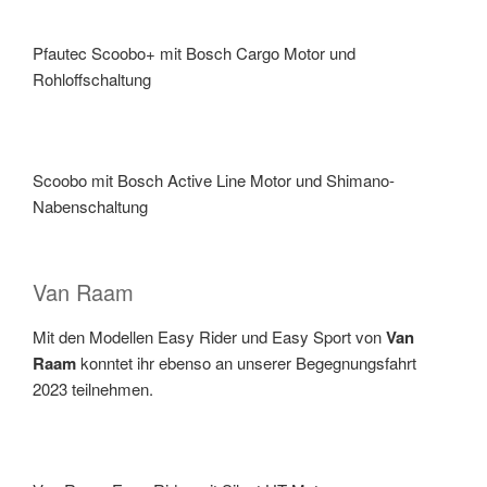
Pfautec Scoobo+ mit Bosch Cargo Motor und
Rohloffschaltung
Scoobo mit Bosch Active Line Motor und Shimano-
Nabenschaltung
Van Raam
Mit den Modellen Easy Rider und Easy Sport von
Van
Raam
konntet ihr ebenso an unserer Begegnungsfahrt
2023 teilnehmen.