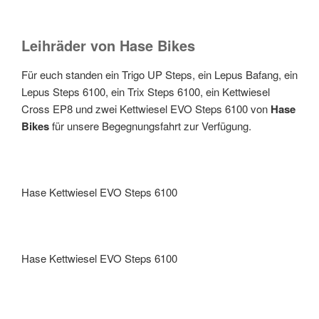
Leihräder von Hase Bikes
Für euch standen ein Trigo UP Steps, ein Lepus Bafang, ein
Lepus Steps 6100, ein Trix Steps 6100, ein Kettwiesel
Cross EP8 und zwei Kettwiesel EVO Steps 6100 von
Hase
Bikes
für unsere Begegnungsfahrt zur Verfügung.
Hase Kettwiesel EVO Steps 6100
Hase Kettwiesel EVO Steps 6100